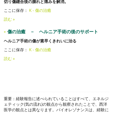
切り傷縫合後の腫れと痛みを解消。
ここに保存：
K - 傷の治癒
読む »
-
傷の治癒 － ヘルニア手術の後のサポート
ヘルニア手術の傷が素早くきれいに治る
ここに保存：
K - 傷の治癒
読む »
重要：経験報告に述べられていることはすべて、エネルジ
ェティック(気の流れ)の観点から観察されたことで、西洋
医学の観点とは異なります。バイオレゾナンスは、経験に