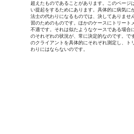
超えたものであることがあります。このページ
い提起をするためにあります。具体的に病気に
法士の代わりになるものでは、決してありませ
習のためのものです。ほかのケースにトリート
不適です。それは似たようなケースである場合
のそれぞれの状況が、常に決定的なのです。で
のクライアントを具体的にそれぞれ測定し、ト
わりにはならないのです。