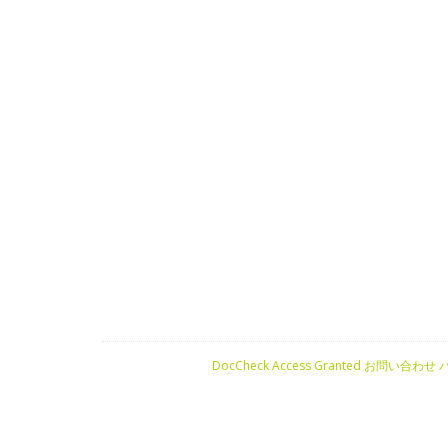
DocCheck Access Granted
お問い合わせ