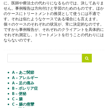
に、医師や療法士の代わりになるものでは、決してありま
せん。事例報告は方向付けと学習のためのものです。ほか
のケースにトリートメントの推奨として使うには不適で
す。それは似たようなケースである場合にも言えます。
個々のケースのそれぞれの状況が、常に決定的なのです。
ですから事例報告が、それぞれのクライアントを具体的に
それぞれ測定し、トリートメントを行うことの代わりには
ならないのです。
A – あご関節
A – アレルギー
A – 足の痛み
B – ボレリア症
B – 便秘
C – 腸
C – 腸の痙攣