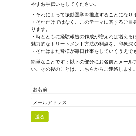
やすお手伝いをしてください。
・それによって振動医学を推進することになり
・それだけではなく、このテーマに関するご自
ります。
・時とともに経験報告の作成が増えれば増える
魅力的なトリートメント方法の利点を、印象深
・それはまた皆様が毎日仕事をしていくうえで
簡単なことです：以下の部分にお名前とメール
い。その後のことは、こちらからご連絡します