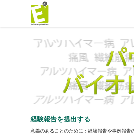
経験報告を提出する
意義のあることのために：経験報告や事例報告