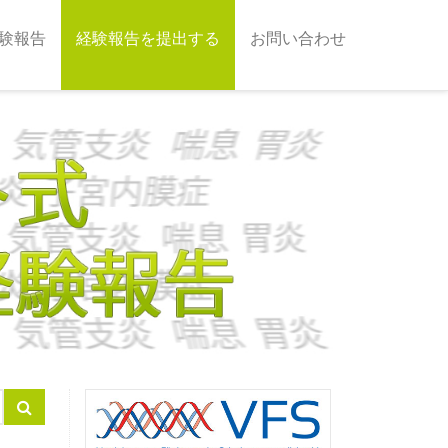
験報告
経験報告を提出する
お問い合わせ