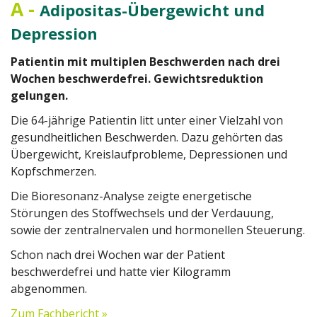
A
-
Adipositas-Übergewicht und
Depression
Patientin mit multiplen Beschwerden nach drei
Wochen beschwerdefrei. Gewichtsreduktion
gelungen.
Die 64-jährige Patientin litt unter einer Vielzahl von
gesundheitlichen Beschwerden. Dazu gehörten das
Übergewicht, Kreislaufprobleme, Depressionen und
Kopfschmerzen.
Die Bioresonanz-Analyse zeigte energetische
Störungen des Stoffwechsels und der Verdauung,
sowie der zentralnervalen und hormonellen Steuerung.
Schon nach drei Wochen war der Patient
beschwerdefrei und hatte vier Kilogramm
abgenommen.
Zum Fachbericht »