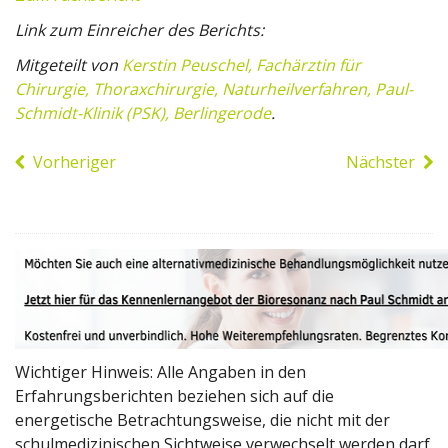
Link zum Einreicher des Berichts:
Mitgeteilt von
Kerstin Peuschel, Fachärztin für
Chirurgie, Thoraxchirurgie, Naturheilverfahren, Paul-
Schmidt-Klinik (PSK), Berlingerode
.
Vorheriger
Nächster
Wichtiger Hinweis: Alle Angaben in den
Erfahrungsberichten beziehen sich auf die
energetische Betrachtungsweise, die nicht mit der
schulmedizinischen Sichtweise verwechselt werden darf.