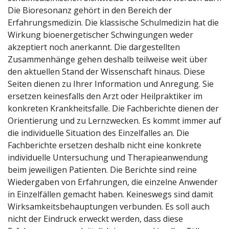
Die Bioresonanz gehört in den Bereich der
Erfahrungsmedizin. Die klassische Schulmedizin hat die
Wirkung bioenergetischer Schwingungen weder
akzeptiert noch anerkannt. Die dargestellten
Zusammenhänge gehen deshalb teilweise weit über
den aktuellen Stand der Wissenschaft hinaus. Diese
Seiten dienen zu Ihrer Information und Anregung. Sie
ersetzen keinesfalls den Arzt oder Heilpraktiker im
konkreten Krankheitsfalle. Die Fachberichte dienen der
Orientierung und zu Lernzwecken. Es kommt immer auf
die individuelle Situation des Einzelfalles an. Die
Fachberichte ersetzen deshalb nicht eine konkrete
individuelle Untersuchung und Therapieanwendung
beim jeweiligen Patienten. Die Berichte sind reine
Wiedergaben von Erfahrungen, die einzelne Anwender
in Einzelfällen gemacht haben. Keineswegs sind damit
Wirksamkeitsbehauptungen verbunden. Es soll auch
nicht der Eindruck erweckt werden, dass diese