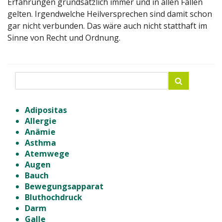
Erfahrungen grundsätzlich immer und in allen Fällen
gelten. Irgendwelche Heilversprechen sind damit schon
gar nicht verbunden. Das wäre auch nicht statthaft im
Sinne von Recht und Ordnung.
Adipositas
Allergie
Anämie
Asthma
Atemwege
Augen
Bauch
Bewegungsapparat
Bluthochdruck
Darm
Galle