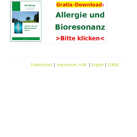
Datenschutz
|
Impressum, AGB
|
English
|
日本語