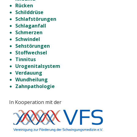
Rücken
Schilddrüse
Schlafstörungen
Schlaganfall
Schmerzen
Schwindel
Sehstörungen
Stoffwechsel
Tinnitus
Urogenitalsystem
Verdauung
Wundheilung
Zahnpathologie
In Kooperation mit der