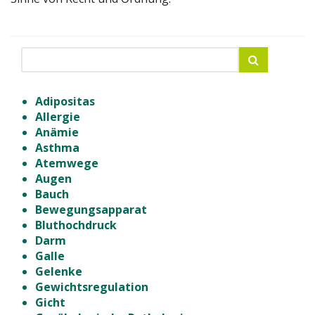
Adipositas
Allergie
Anämie
Asthma
Atemwege
Augen
Bauch
Bewegungsapparat
Bluthochdruck
Darm
Galle
Gelenke
Gewichtsregulation
Gicht