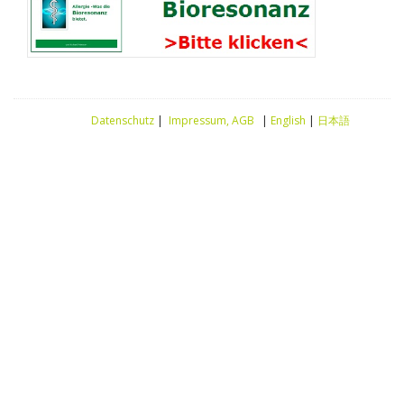
Datenschutz
|
Impressum, AGB
|
English
|
日本語