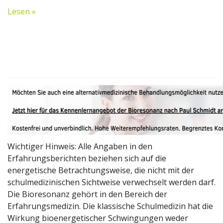
Lesen »
Wichtiger Hinweis: Alle Angaben in den
Erfahrungsberichten beziehen sich auf die
energetische Betrachtungsweise, die nicht mit der
schulmedizinischen Sichtweise verwechselt werden darf.
Die Bioresonanz gehört in den Bereich der
Erfahrungsmedizin. Die klassische Schulmedizin hat die
Wirkung bioenergetischer Schwingungen weder