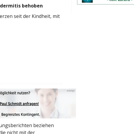
dermitis behoben
erzen seit der Kindheit, mit
rungsberichten beziehen
ie nicht mit der