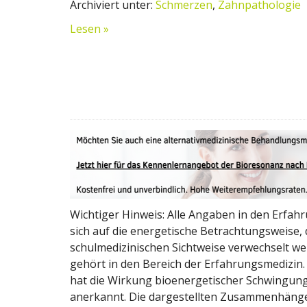
Archiviert unter:
Schmerzen
,
Zahnpathologie
Lesen »
Wichtiger Hinweis: Alle Angaben in den Erfah
sich auf die energetische Betrachtungsweise, d
schulmedizinischen Sichtweise verwechselt we
gehört in den Bereich der Erfahrungsmedizin.
hat die Wirkung bioenergetischer Schwingun
anerkannt. Die dargestellten Zusammenhänge