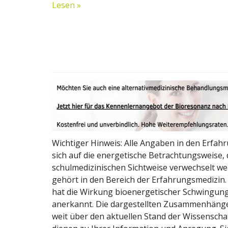
Lesen »
Wichtiger Hinweis: Alle Angaben in den Erfah
sich auf die energetische Betrachtungsweise, d
schulmedizinischen Sichtweise verwechselt we
gehört in den Bereich der Erfahrungsmedizin.
hat die Wirkung bioenergetischer Schwingun
anerkannt. Die dargestellten Zusammenhänge
weit über den aktuellen Stand der Wissenschaf