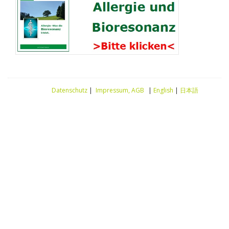
Datenschutz
|
Impressum, AGB
|
English
|
日本語