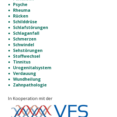
Psyche
Rheuma
Rücken
Schilddrüse
Schlafstörungen
Schlaganfall
Schmerzen
Schwindel
Sehstörungen
Stoffwechsel
Tinnitus
Urogenitalsystem
Verdauung
Wundheilung
Zahnpathologie
In Kooperation mit der