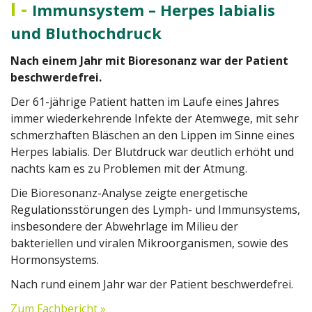
I
-
Immunsystem – Herpes labialis
und Bluthochdruck
Nach einem Jahr mit Bioresonanz war der Patient
beschwerdefrei.
Der 61-jährige Patient hatten im Laufe eines Jahres
immer wiederkehrende Infekte der Atemwege, mit sehr
schmerzhaften Bläschen an den Lippen im Sinne eines
Herpes labialis. Der Blutdruck war deutlich erhöht und
nachts kam es zu Problemen mit der Atmung.
Die Bioresonanz-Analyse zeigte energetische
Regulationsstörungen des Lymph- und Immunsystems,
insbesondere der Abwehrlage im Milieu der
bakteriellen und viralen Mikroorganismen, sowie des
Hormonsystems.
Nach rund einem Jahr war der Patient beschwerdefrei.
Zum Fachbericht »