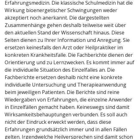
Erfahrungsmedizin. Die klassische Schulmedizin hat die
Wirkung bioenergetischer Schwingungen weder
akzeptiert noch anerkannt. Die dargestellten
Zusammenhänge gehen deshalb teilweise weit über
den aktuellen Stand der Wissenschaft hinaus. Diese
Seiten dienen zu Ihrer Information und Anregung. Sie
ersetzen keinesfalls den Arzt oder Heilpraktiker im
konkreten Krankheitsfalle. Die Fachberichte dienen der
Orientierung und zu Lernzwecken. Es kommt immer auf
die individuelle Situation des Einzelfalles an. Die
Fachberichte ersetzen deshalb nicht eine konkrete
individuelle Untersuchung und Therapieanwendung
beim jeweiligen Patienten. Die Berichte sind reine
Wiedergaben von Erfahrungen, die einzelne Anwender
in Einzelfällen gemacht haben. Keineswegs sind damit
Wirksamkeitsbehauptungen verbunden. Es soll auch
nicht der Eindruck erweckt werden, dass diese
Erfahrungen grundsätzlich immer und in allen Fällen
gelten. Irgendwelche Heilversprechen sind damit schon