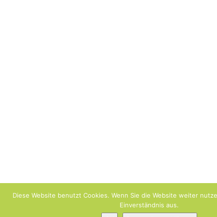
Diese Website benutzt Cookies. Wenn Sie die Website weiter nutz
Einverständnis aus.