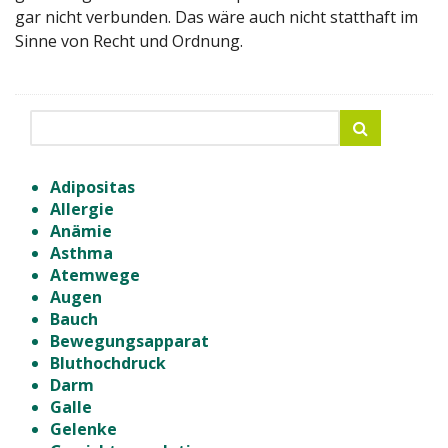
gar nicht verbunden. Das wäre auch nicht statthaft im
Sinne von Recht und Ordnung.
Adipositas
Allergie
Anämie
Asthma
Atemwege
Augen
Bauch
Bewegungsapparat
Bluthochdruck
Darm
Galle
Gelenke