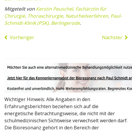
Mitgeteilt von
Kerstin Peuschel, Fachärztin für
Chirurgie, Thoraxchirurgie, Naturheilverfahren, Paul-
Schmidt-Klinik (PSK), Berlingerode
.
Vorheriger
Nächster
Wichtiger Hinweis: Alle Angaben in den
Erfahrungsberichten beziehen sich auf die
energetische Betrachtungsweise, die nicht mit der
schulmedizinischen Sichtweise verwechselt werden darf.
Die Bioresonanz gehört in den Bereich der