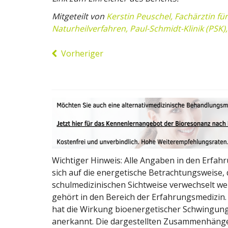
Mitgeteilt von
Kerstin Peuschel, Fachärztin für
Naturheilverfahren, Paul-Schmidt-Klinik (PSK)
Vorheriger
Wichtiger Hinweis: Alle Angaben in den Erfah
sich auf die energetische Betrachtungsweise, d
schulmedizinischen Sichtweise verwechselt we
gehört in den Bereich der Erfahrungsmedizin.
hat die Wirkung bioenergetischer Schwingun
anerkannt. Die dargestellten Zusammenhänge