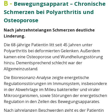
B
-
Bewegungsapparat – Chronische
Schmerzen bei Polyarthritis und
Osteoporose
Nach jahrzehntelangen Schmerzen deutliche
Linderung.
Die 68-jährige Patientin litt seit 45 Jahren unter
Polyarthritis bei deformierten Gelenken. Außerdem
kamen eine Osteoporose und Wundheilungsstörung
hinzu. Dementsprechend schlecht war der
Allgemeinzustand.
Die Bioresonanz-Analyse zeigte energetische
Regulationsstörungen im Immunsystem, insbesondere
in der Abwehrlage im Milieu bakterieller und viraler
Mikroorganismen, sowie Störungen der energetischen
Regulation in den Zellen des Bewegungsapparates.
Nach jahrelangen Beschwerden geht es der Patientin