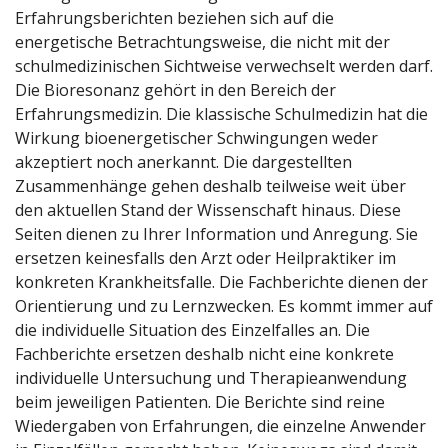
Erfahrungsberichten beziehen sich auf die
energetische Betrachtungsweise, die nicht mit der
schulmedizinischen Sichtweise verwechselt werden darf.
Die Bioresonanz gehört in den Bereich der
Erfahrungsmedizin. Die klassische Schulmedizin hat die
Wirkung bioenergetischer Schwingungen weder
akzeptiert noch anerkannt. Die dargestellten
Zusammenhänge gehen deshalb teilweise weit über
den aktuellen Stand der Wissenschaft hinaus. Diese
Seiten dienen zu Ihrer Information und Anregung. Sie
ersetzen keinesfalls den Arzt oder Heilpraktiker im
konkreten Krankheitsfalle. Die Fachberichte dienen der
Orientierung und zu Lernzwecken. Es kommt immer auf
die individuelle Situation des Einzelfalles an. Die
Fachberichte ersetzen deshalb nicht eine konkrete
individuelle Untersuchung und Therapieanwendung
beim jeweiligen Patienten. Die Berichte sind reine
Wiedergaben von Erfahrungen, die einzelne Anwender