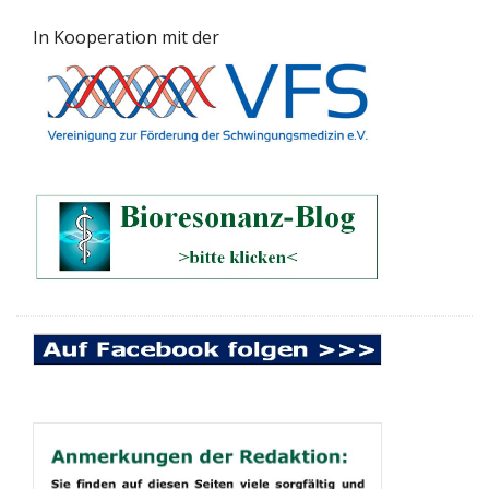
In Kooperation mit der