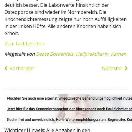
deutlich besser. Die Laborwerte hinsichtlich der
Osteoporose sind wieder im Normbereich. Die
Knochendichtemessung zeigte nur noch Auffälligkeiten
in der linken Hüfte. Alle anderen Knochen haben sich
erholt.
Zum Fachbericht »
Mitgeteilt von
Beate Borkenfels, Heilpraktikerin, Kamen
.
Vorheriger
Nächster
Wichtiger Hinweis: Alle Angaben in den