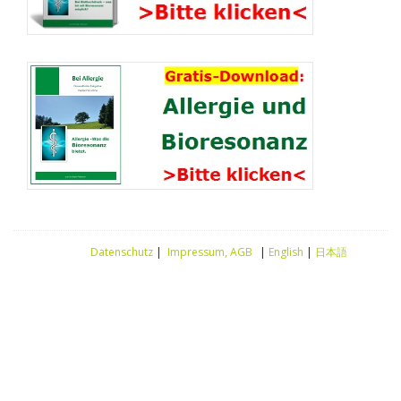
Datenschutz
|
Impressum, AGB
|
English
|
日本語