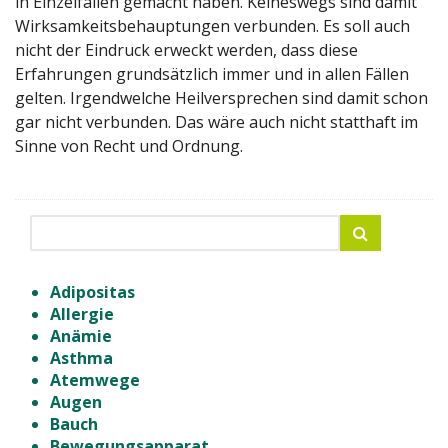
in Einzelfällen gemacht haben. Keineswegs sind damit
Wirksamkeitsbehauptungen verbunden. Es soll auch
nicht der Eindruck erweckt werden, dass diese
Erfahrungen grundsätzlich immer und in allen Fällen
gelten. Irgendwelche Heilversprechen sind damit schon
gar nicht verbunden. Das wäre auch nicht statthaft im
Sinne von Recht und Ordnung.
Adipositas
Allergie
Anämie
Asthma
Atemwege
Augen
Bauch
Bewegungsapparat