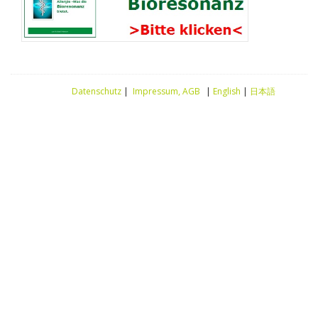
Datenschutz
|
Impressum, AGB
|
English
|
日本語