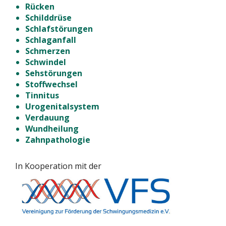
Rücken
Schilddrüse
Schlafstörungen
Schlaganfall
Schmerzen
Schwindel
Sehstörungen
Stoffwechsel
Tinnitus
Urogenitalsystem
Verdauung
Wundheilung
Zahnpathologie
In Kooperation mit der