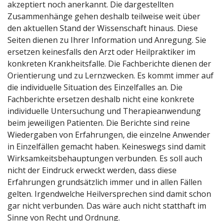
akzeptiert noch anerkannt. Die dargestellten
Zusammenhänge gehen deshalb teilweise weit über
den aktuellen Stand der Wissenschaft hinaus. Diese
Seiten dienen zu Ihrer Information und Anregung. Sie
ersetzen keinesfalls den Arzt oder Heilpraktiker im
konkreten Krankheitsfalle. Die Fachberichte dienen der
Orientierung und zu Lernzwecken. Es kommt immer auf
die individuelle Situation des Einzelfalles an. Die
Fachberichte ersetzen deshalb nicht eine konkrete
individuelle Untersuchung und Therapieanwendung
beim jeweiligen Patienten. Die Berichte sind reine
Wiedergaben von Erfahrungen, die einzelne Anwender
in Einzelfällen gemacht haben. Keineswegs sind damit
Wirksamkeitsbehauptungen verbunden. Es soll auch
nicht der Eindruck erweckt werden, dass diese
Erfahrungen grundsätzlich immer und in allen Fällen
gelten. Irgendwelche Heilversprechen sind damit schon
gar nicht verbunden. Das wäre auch nicht statthaft im
Sinne von Recht und Ordnung.