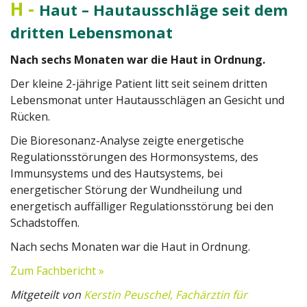
H
-
Haut – Hautausschläge seit dem
dritten Lebensmonat
Nach sechs Monaten war die Haut in Ordnung.
Der kleine 2-jährige Patient litt seit seinem dritten
Lebensmonat unter Hautausschlägen an Gesicht und
Rücken.
Die Bioresonanz-Analyse zeigte energetische
Regulationsstörungen des Hormonsystems, des
Immunsystems und des Hautsystems, bei
energetischer Störung der Wundheilung und
energetisch auffälliger Regulationsstörung bei den
Schadstoffen.
Nach sechs Monaten war die Haut in Ordnung.
Zum Fachbericht »
Mitgeteilt von
Kerstin Peuschel, Fachärztin für