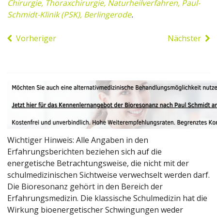
Chirurgie, Thoraxchirurgie, Naturheilverfahren, Paul-
Schmidt-Klinik (PSK), Berlingerode
.
Vorheriger
Nächster
Wichtiger Hinweis: Alle Angaben in den
Erfahrungsberichten beziehen sich auf die
energetische Betrachtungsweise, die nicht mit der
schulmedizinischen Sichtweise verwechselt werden darf.
Die Bioresonanz gehört in den Bereich der
Erfahrungsmedizin. Die klassische Schulmedizin hat die
Wirkung bioenergetischer Schwingungen weder