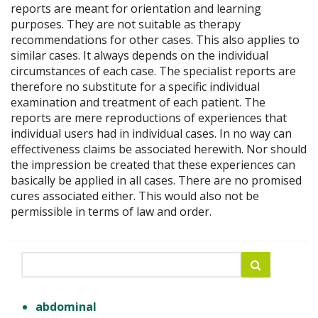
reports are meant for orientation and learning
purposes. They are not suitable as therapy
recommendations for other cases. This also applies to
similar cases. It always depends on the individual
circumstances of each case. The specialist reports are
therefore no substitute for a specific individual
examination and treatment of each patient. The
reports are mere reproductions of experiences that
individual users had in individual cases. In no way can
effectiveness claims be associated herewith. Nor should
the impression be created that these experiences can
basically be applied in all cases. There are no promised
cures associated either. This would also not be
permissible in terms of law and order.
abdominal