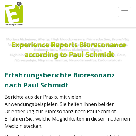
Togg
Navi
Erfahrungsberichte Bioresonanz
nach Paul Schmidt
Berichte aus der Praxis, mit vielen
Anwendungsbeispielen. Sie helfen Ihnen bei der
Orientierung zur Bioresonanz nach Paul Schmidt.
Erfahren Sie, welche Möglichkeiten in dieser modernen
Medizin stecken.