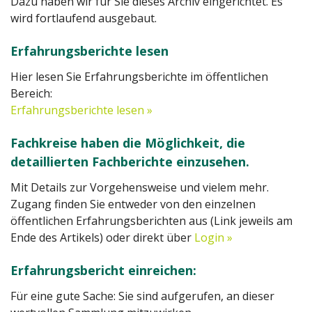
Dazu haben wir für Sie dieses Archiv eingerichtet. Es
wird fortlaufend ausgebaut.
Erfahrungsberichte lesen
Hier lesen Sie Erfahrungsberichte im öffentlichen
Bereich:
Erfahrungsberichte lesen »
Fachkreise haben die Möglichkeit, die
detaillierten Fachberichte einzusehen.
Mit Details zur Vorgehensweise und vielem mehr.
Zugang finden Sie entweder von den einzelnen
öffentlichen Erfahrungsberichten aus (Link jeweils am
Ende des Artikels) oder direkt über
Login »
Erfahrungsbericht einreichen:
Für eine gute Sache: Sie sind aufgerufen, an dieser