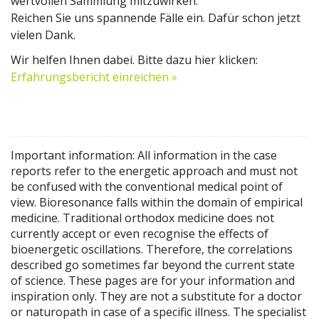
wertvollen Sammlung mitzuwirken.
Reichen Sie uns spannende Fälle ein. Dafür schon jetzt
vielen Dank.
Wir helfen Ihnen dabei. Bitte dazu hier klicken:
Erfahrungsbericht einreichen »
Important information: All information in the case
reports refer to the energetic approach and must not
be confused with the conventional medical point of
view. Bioresonance falls within the domain of empirical
medicine. Traditional orthodox medicine does not
currently accept or even recognise the effects of
bioenergetic oscillations. Therefore, the correlations
described go sometimes far beyond the current state
of science. These pages are for your information and
inspiration only. They are not a substitute for a doctor
or naturopath in case of a specific illness. The specialist