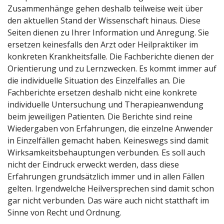
Zusammenhänge gehen deshalb teilweise weit über
den aktuellen Stand der Wissenschaft hinaus. Diese
Seiten dienen zu Ihrer Information und Anregung. Sie
ersetzen keinesfalls den Arzt oder Heilpraktiker im
konkreten Krankheitsfalle. Die Fachberichte dienen der
Orientierung und zu Lernzwecken. Es kommt immer auf
die individuelle Situation des Einzelfalles an. Die
Fachberichte ersetzen deshalb nicht eine konkrete
individuelle Untersuchung und Therapieanwendung
beim jeweiligen Patienten. Die Berichte sind reine
Wiedergaben von Erfahrungen, die einzelne Anwender
in Einzelfällen gemacht haben. Keineswegs sind damit
Wirksamkeitsbehauptungen verbunden. Es soll auch
nicht der Eindruck erweckt werden, dass diese
Erfahrungen grundsätzlich immer und in allen Fällen
gelten. Irgendwelche Heilversprechen sind damit schon
gar nicht verbunden. Das wäre auch nicht statthaft im
Sinne von Recht und Ordnung.