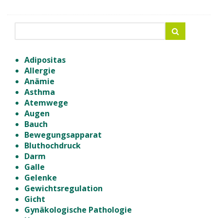
Adipositas
Allergie
Anämie
Asthma
Atemwege
Augen
Bauch
Bewegungsapparat
Bluthochdruck
Darm
Galle
Gelenke
Gewichtsregulation
Gicht
Gynäkologische Pathologie