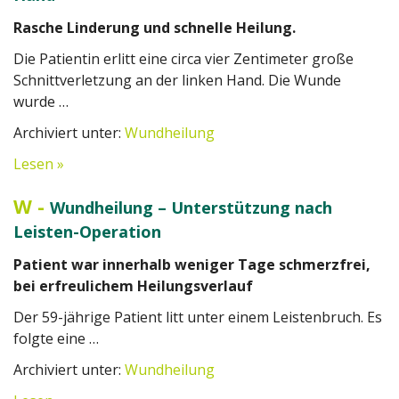
Rasche Linderung und schnelle Heilung.
Die Patientin erlitt eine circa vier Zentimeter große
Schnittverletzung an der linken Hand. Die Wunde
wurde …
Archiviert unter:
Wundheilung
Lesen »
W
-
Wundheilung – Unterstützung nach
Leisten-Operation
Patient war innerhalb weniger Tage schmerzfrei,
bei erfreulichem Heilungsverlauf
Der 59-jährige Patient litt unter einem Leistenbruch. Es
folgte eine …
Archiviert unter:
Wundheilung