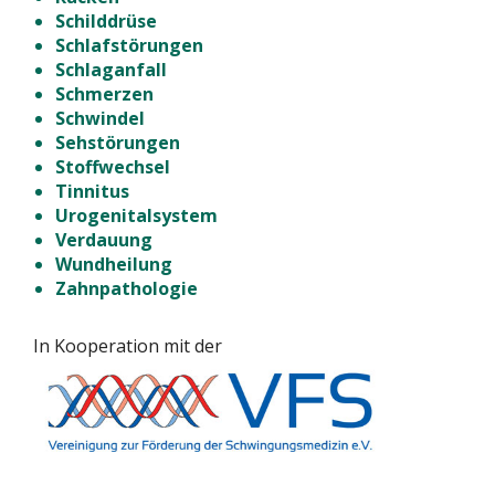
Schilddrüse
Schlafstörungen
Schlaganfall
Schmerzen
Schwindel
Sehstörungen
Stoffwechsel
Tinnitus
Urogenitalsystem
Verdauung
Wundheilung
Zahnpathologie
In Kooperation mit der