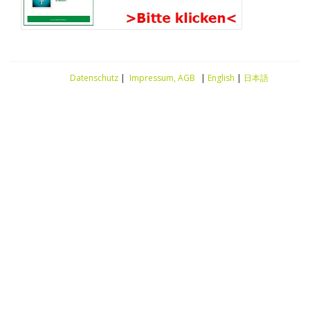
Datenschutz
|
Impressum, AGB
|
English
|
日本語