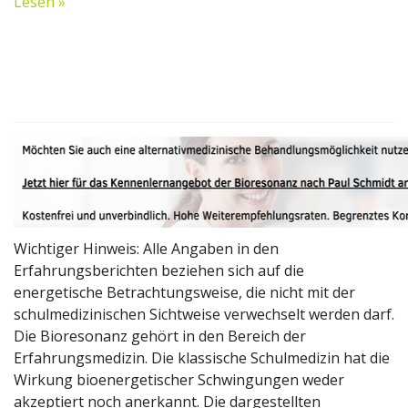
Lesen »
Wichtiger Hinweis: Alle Angaben in den
Erfahrungsberichten beziehen sich auf die
energetische Betrachtungsweise, die nicht mit der
schulmedizinischen Sichtweise verwechselt werden darf.
Die Bioresonanz gehört in den Bereich der
Erfahrungsmedizin. Die klassische Schulmedizin hat die
Wirkung bioenergetischer Schwingungen weder
akzeptiert noch anerkannt. Die dargestellten