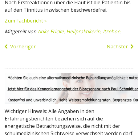
Nach Erstreaktionen über die Haut ist die Patientin bis
auf den Tinnitus inzwischen beschwerdefrei.
Zum Fachbericht »
Mitgeteilt von
Anke Fricke, Heilpraktikerin, Itzehoe
.
Vorheriger
Nächster
Wichtiger Hinweis: Alle Angaben in den
Erfahrungsberichten beziehen sich auf die
energetische Betrachtungsweise, die nicht mit der
schulmedizinischen Sichtweise verwechselt werden darf.