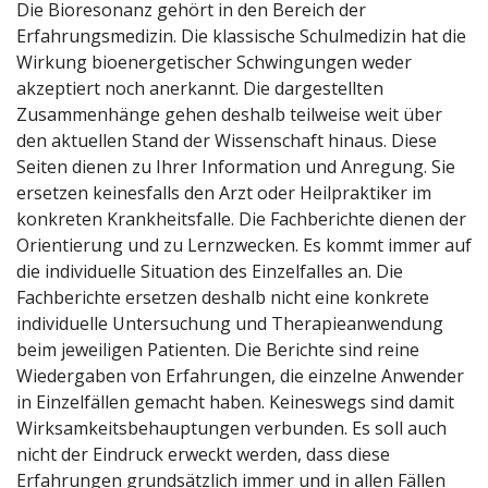
Die Bioresonanz gehört in den Bereich der
Erfahrungsmedizin. Die klassische Schulmedizin hat die
Wirkung bioenergetischer Schwingungen weder
akzeptiert noch anerkannt. Die dargestellten
Zusammenhänge gehen deshalb teilweise weit über
den aktuellen Stand der Wissenschaft hinaus. Diese
Seiten dienen zu Ihrer Information und Anregung. Sie
ersetzen keinesfalls den Arzt oder Heilpraktiker im
konkreten Krankheitsfalle. Die Fachberichte dienen der
Orientierung und zu Lernzwecken. Es kommt immer auf
die individuelle Situation des Einzelfalles an. Die
Fachberichte ersetzen deshalb nicht eine konkrete
individuelle Untersuchung und Therapieanwendung
beim jeweiligen Patienten. Die Berichte sind reine
Wiedergaben von Erfahrungen, die einzelne Anwender
in Einzelfällen gemacht haben. Keineswegs sind damit
Wirksamkeitsbehauptungen verbunden. Es soll auch
nicht der Eindruck erweckt werden, dass diese
Erfahrungen grundsätzlich immer und in allen Fällen