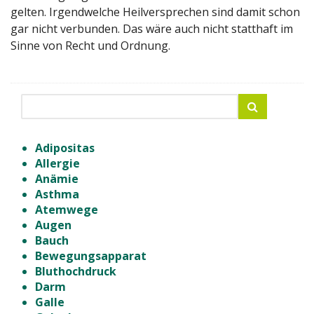
gelten. Irgendwelche Heilversprechen sind damit schon
gar nicht verbunden. Das wäre auch nicht statthaft im
Sinne von Recht und Ordnung.
Adipositas
Allergie
Anämie
Asthma
Atemwege
Augen
Bauch
Bewegungsapparat
Bluthochdruck
Darm
Galle