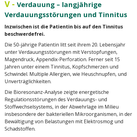
V
-
Verdauung – langjährige
Verdauungsstörungen und Tinnitus
Inzwischen ist die Patientin bis auf den Tinnitus
beschwerdefrei.
Die 50-jährige Patientin litt seit ihrem 20. Lebensjahr
unter Verdauungsstörungen mit Verstopfungen,
Magendruck, Appendix-Perforation. Ferner seit 15
Jahren unter einem Tinnitus, Kopfschmerzen und
Schwindel. Multiple Allergien, wie Heuschnupfen, und
Unverträglichkeiten.
Die Bioresonanz-Analyse zeigte energetische
Regulationsstörungen des Verdauungs- und
Stoffwechselsystems, in der Abwehrlage im Milieu
insbesondere der bakteriellen Mikroorganismen, in der
Bewältigung von Belastungen mit Elektrosmog und
Schadstoffen.