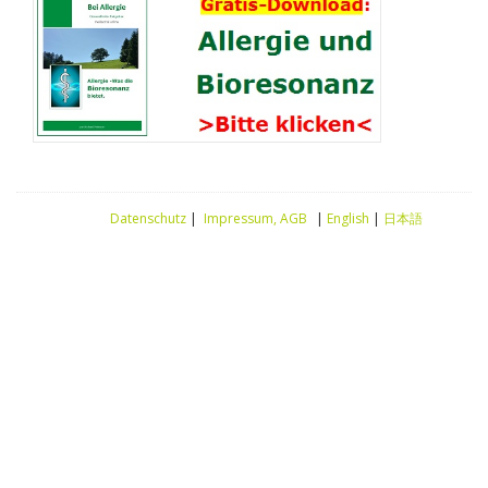
Datenschutz
|
Impressum, AGB
|
English
|
日本語